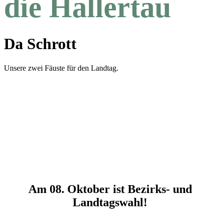
die Hallertau
Da Schrott
Unsere zwei Fäuste für den Landtag.
Am 08. Oktober ist Bezirks- und
Landtagswahl!